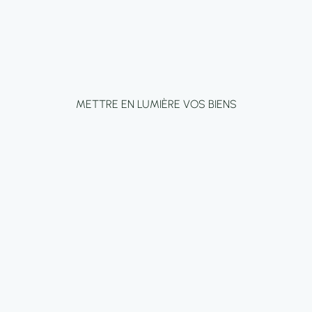
METTRE EN LUMIÈRE VOS BIENS