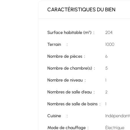
CARACTÉRISTIQUES DU BIEN
Surface habitable (m²)
204
Terrain
1000
Nombre de pièces
6
Nombre de chambre(s)
5
Nombre de niveau
1
Nombres de salle d'eau
2
Nombres de salle de bains
1
Cuisine
Indépendant
Mode de chauffage
Électrique