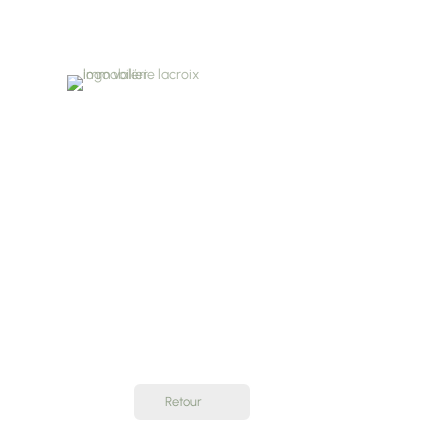
Retour