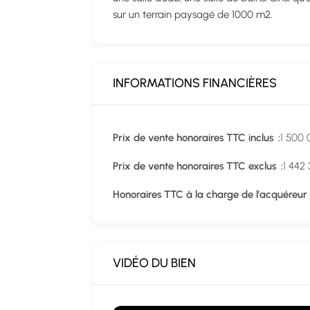
sur un terrain paysagé de 1000 m2.
INFORMATIONS FINANCIÈRES
Prix de vente honoraires TTC inclus
1 500 
Prix de vente honoraires TTC exclus
1 442
Honoraires TTC à la charge de l'acquéreur
VIDÉO DU BIEN