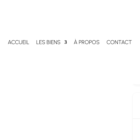
ACCUEIL
LES BIENS
À PROPOS
CONTACT