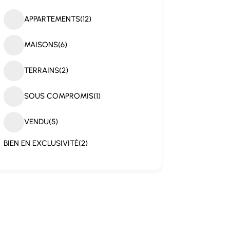
APPARTEMENTS
(12)
MAISONS
(6)
TERRAINS
(2)
SOUS COMPROMIS
(1)
VENDU
(5)
BIEN EN EXCLUSIVITÉ
(2)