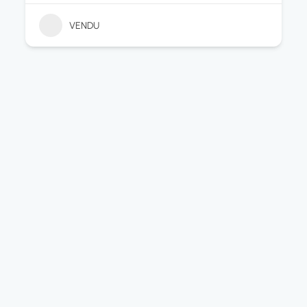
VENDU