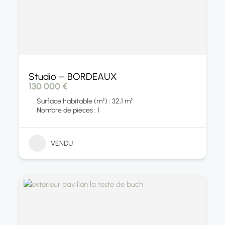
Studio – BORDEAUX
130 000 €
Surface habitable (m²) : 32,1 m²
Nombre de pièces : 1
VENDU