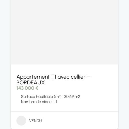
Appartement T1 avec cellier –
BORDEAUX
143 000 €
Surface habitable (m²) : 30,69 m2
Nombre de pièces : 1
VENDU