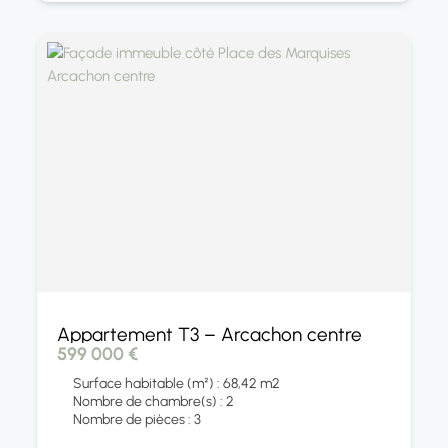
Appartement T3 – Arcachon centre
599 000 €
Surface habitable (m²) : 68,42 m2
Nombre de chambre(s) : 2
Nombre de pièces : 3