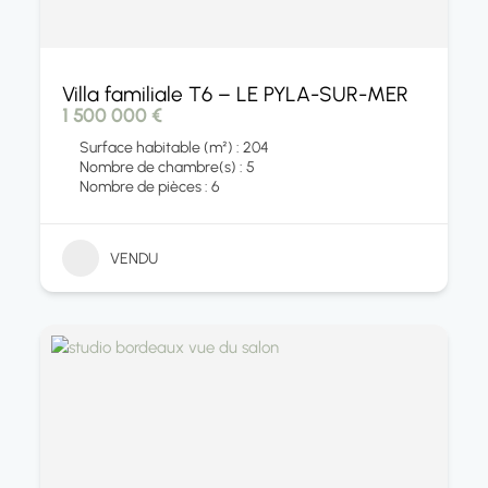
Villa familiale T6 – LE PYLA-SUR-MER
1 500 000 €
Surface habitable (m²) : 204
Nombre de chambre(s) : 5
Nombre de pièces : 6
VENDU