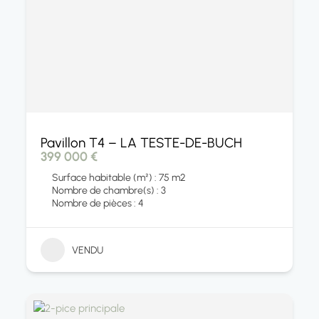
Pavillon T4 – LA TESTE-DE-BUCH
399 000 €
Surface habitable (m²) : 75 m2
Nombre de chambre(s) : 3
Nombre de pièces : 4
VENDU