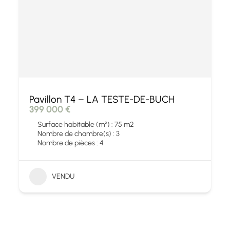
Pavillon T4 – LA TESTE-DE-BUCH
399 000 €
Surface habitable (m²) : 75 m2
Nombre de chambre(s) : 3
Nombre de pièces : 4
VENDU