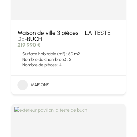
Maison de ville 3 pièces – LA TESTE-
DE-BUCH
219 990 €
Surface habitable (m²) : 60 m2
Nombre de chambre(s) : 2
Nombre de pièces : 4
MAISONS