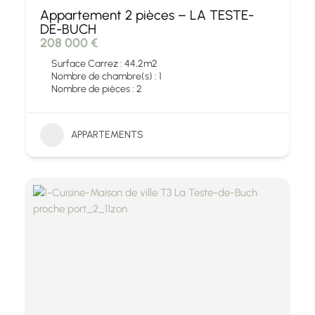
Appartement 2 pièces – LA TESTE-
DE-BUCH
208 000 €
Surface Carrez : 44,2m2
Nombre de chambre(s) : 1
Nombre de pièces : 2
APPARTEMENTS