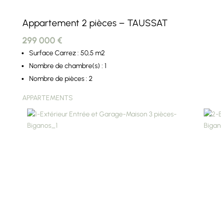
Appartement 2 pièces – TAUSSAT
299 000 €
Surface Carrez : 50,5 m2
Nombre de chambre(s) : 1
Nombre de pièces : 2
APPARTEMENTS