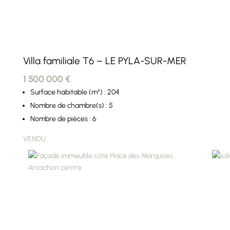
Villa familiale T6 – LE PYLA-SUR-MER
1 500 000 €
Surface habitable (m²) : 204
Nombre de chambre(s) : 5
Nombre de pièces : 6
VENDU