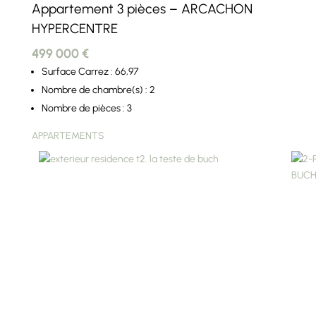
Appartement 3 pièces – ARCACHON
HYPERCENTRE
499 000 €
Surface Carrez : 66,97
Nombre de chambre(s) : 2
Nombre de pièces : 3
APPARTEMENTS