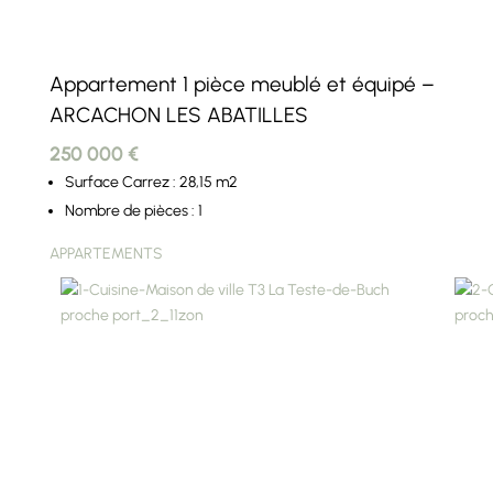
Appartement 1 pièce meublé et équipé –
ARCACHON LES ABATILLES
250 000 €
Surface Carrez : 28,15 m2
Nombre de pièces : 1
APPARTEMENTS