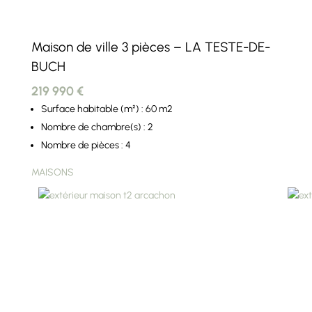
Maison de ville 3 pièces – LA TESTE-DE-
BUCH
219 990 €
Surface habitable (m²) : 60 m2
Nombre de chambre(s) : 2
Nombre de pièces : 4
MAISONS