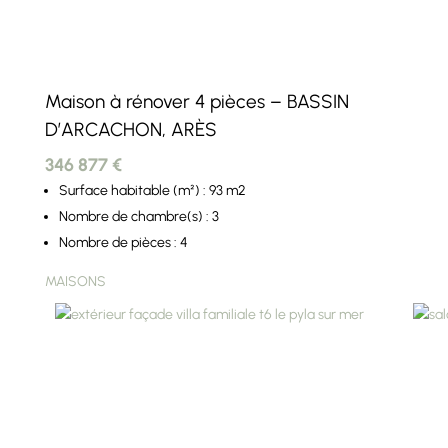
Maison à rénover 4 pièces – BASSIN
D’ARCACHON, ARÈS
346 877 €
Surface habitable (m²) : 93 m2
Nombre de chambre(s) : 3
Nombre de pièces : 4
MAISONS