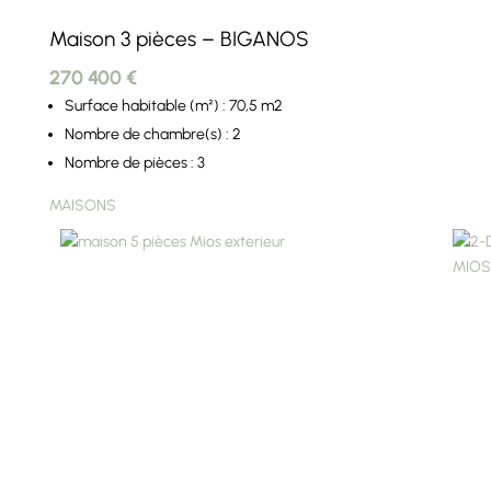
Maison 3 pièces – BIGANOS
270 400 €
Surface habitable (m²) : 70,5 m2
Nombre de chambre(s) : 2
Nombre de pièces : 3
MAISONS