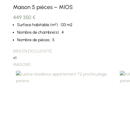
Maison 5 pièces – MIOS
449 350 €
Surface habitable (m²) : 133 m2
Nombre de chambre(s) : 4
Nombre de pièces : 5
BIEN EN EXCLUSIVITÉ
+1
MAISONS