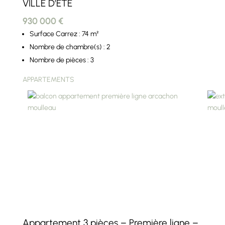
VILLE D’ÉTÉ
930 000 €
Surface Carrez : 74 m²
Nombre de chambre(s) : 2
Nombre de pièces : 3
APPARTEMENTS
Appartement 3 pièces – Première ligne –