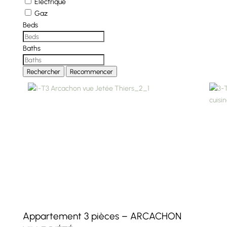
Électrique
Gaz
Beds
Baths
Rechercher
Recommencer
Appartement 3 pièces – ARCACHON