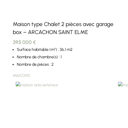
Maison type Chalet 2 pièces avec garage
box – ARCACHON SAINT ELME
395 000 €
Surface habitable (m²) : 36,1 m2
Nombre de chambre(s) : 1
Nombre de pièces : 2
MAISONS