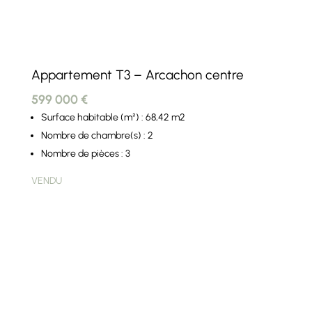
Appartement T3 – Arcachon centre
599 000 €
Surface habitable (m²) : 68,42 m2
Nombre de chambre(s) : 2
Nombre de pièces : 3
VENDU