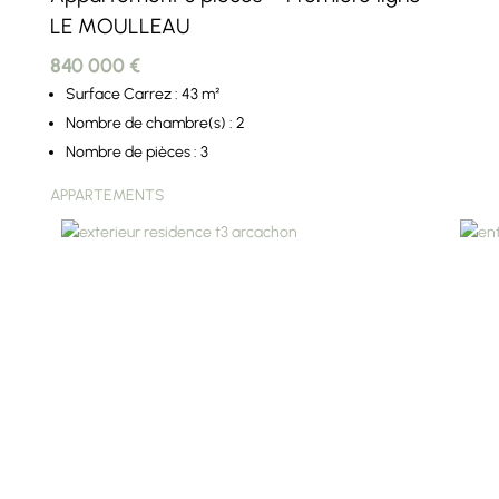
LE MOULLEAU
840 000 €
Surface Carrez : 43 m²
Nombre de chambre(s) : 2
Nombre de pièces : 3
APPARTEMENTS