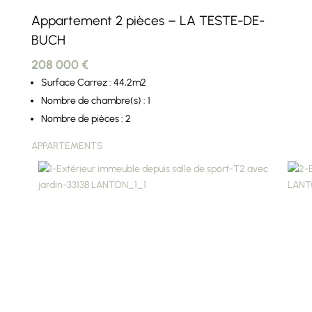
Appartement 2 pièces – LA TESTE-DE-
BUCH
208 000 €
Surface Carrez : 44,2m2
Nombre de chambre(s) : 1
Nombre de pièces : 2
APPARTEMENTS