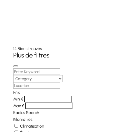
3
14
Biens trouvés
Plus de filtres
Prix
Min
€
Max
€
Radius Search
Kilomètres
Climatisation