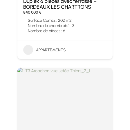
Duplex 6 pièces avec terrasse –
BORDEAUX LES CHARTRONS
840 000 €
Surface Carrez : 202 m2
Nombre de chambre(s) : 3
Nombre de pièces : 6
APPARTEMENTS