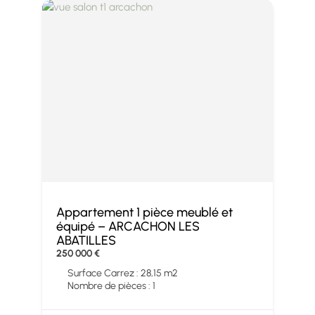
Appartement 1 pièce meublé et
équipé – ARCACHON LES
ABATILLES
250 000 €
Surface Carrez : 28,15 m2
Nombre de pièces : 1