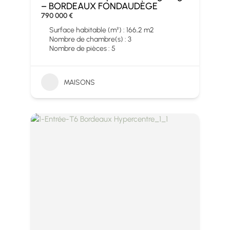
– BORDEAUX FONDAUDÈGE
790 000 €
Surface habitable (m²) : 166,2 m2
Nombre de chambre(s) : 3
Nombre de pièces : 5
MAISONS