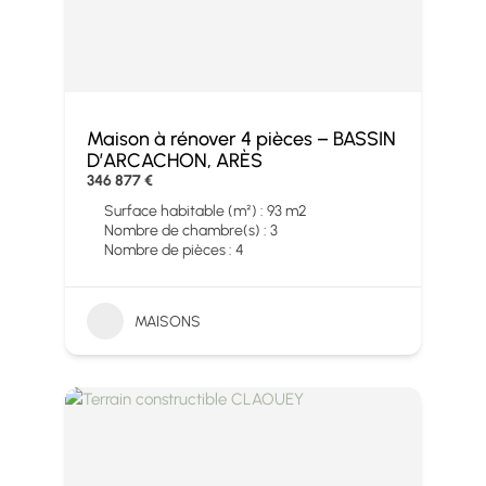
Maison à rénover 4 pièces – BASSIN
D’ARCACHON, ARÈS
346 877 €
Surface habitable (m²) : 93 m2
Nombre de chambre(s) : 3
Nombre de pièces : 4
MAISONS