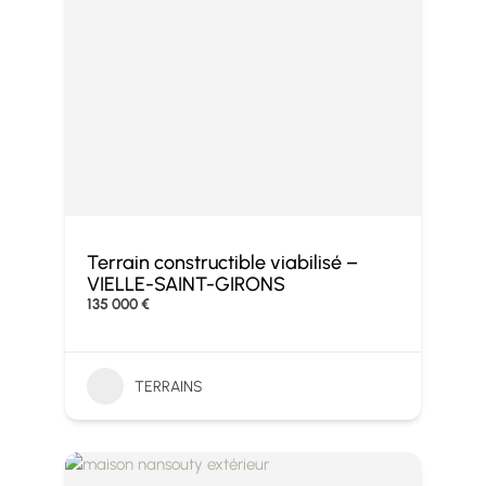
Terrain constructible viabilisé –
VIELLE-SAINT-GIRONS
135 000 €
TERRAINS