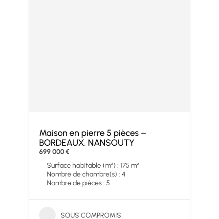
Maison en pierre 5 pièces –
BORDEAUX, NANSOUTY
699 000 €
Surface habitable (m²) : 175 m²
Nombre de chambre(s) : 4
Nombre de pièces : 5
SOUS COMPROMIS