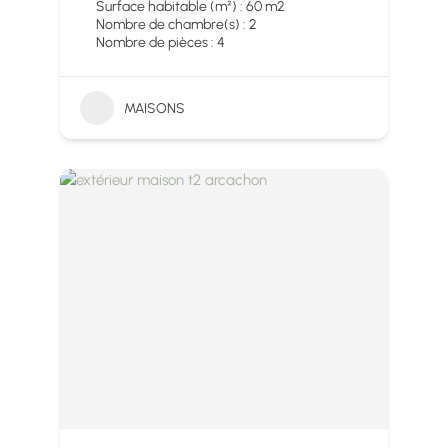
Surface habitable (m²) : 60 m2
Nombre de chambre(s) : 2
Nombre de pièces : 4
MAISONS