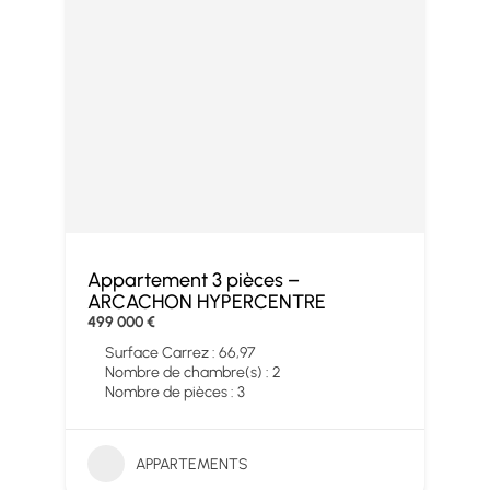
Appartement 3 pièces –
ARCACHON HYPERCENTRE
499 000 €
Surface Carrez : 66,97
Nombre de chambre(s) : 2
Nombre de pièces : 3
APPARTEMENTS