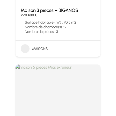
Maison 3 pièces – BIGANOS
270 400 €
Surface habitable (m²) : 70,5 m2
Nombre de chambre(s) : 2
Nombre de pièces : 3
MAISONS