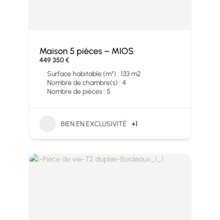
Maison 5 pièces – MIOS
449 350 €
Surface habitable (m²) : 133 m2
Nombre de chambre(s) : 4
Nombre de pièces : 5
BIEN EN EXCLUSIVITÉ
+1