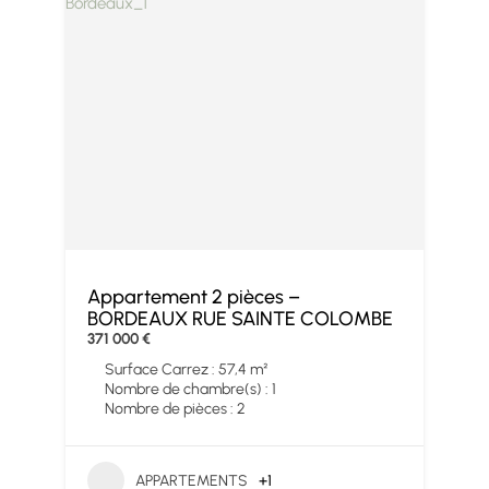
Appartement 2 pièces –
BORDEAUX RUE SAINTE COLOMBE
371 000 €
Surface Carrez : 57,4 m²
Nombre de chambre(s) : 1
Nombre de pièces : 2
APPARTEMENTS
+1