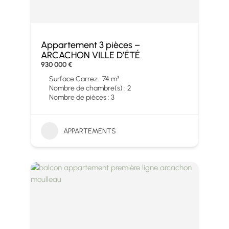
Appartement 3 pièces –
ARCACHON VILLE D’ÉTÉ
930 000 €
Surface Carrez : 74 m²
Nombre de chambre(s) : 2
Nombre de pièces : 3
APPARTEMENTS