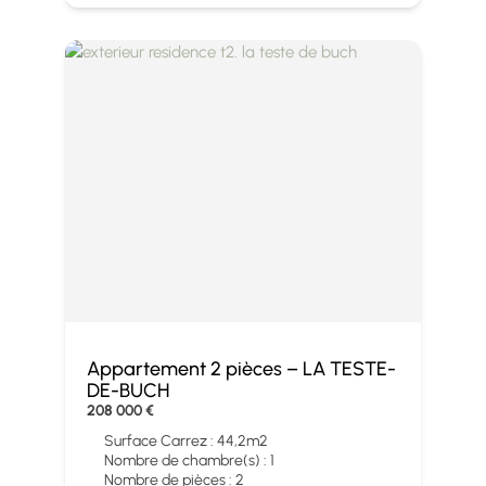
Appartement 2 pièces – LA TESTE-
DE-BUCH
208 000 €
Surface Carrez : 44,2m2
Nombre de chambre(s) : 1
Nombre de pièces : 2