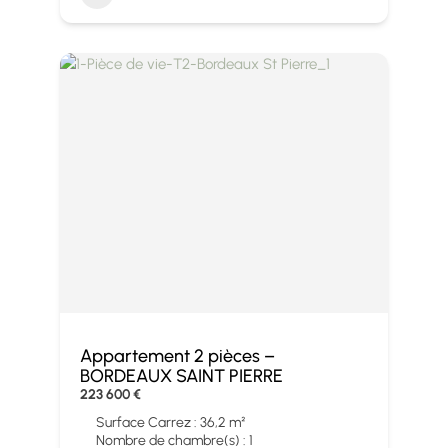
Appartement 2 pièces –
BORDEAUX SAINT PIERRE
223 600 €
Surface Carrez : 36,2 m²
Nombre de chambre(s) : 1