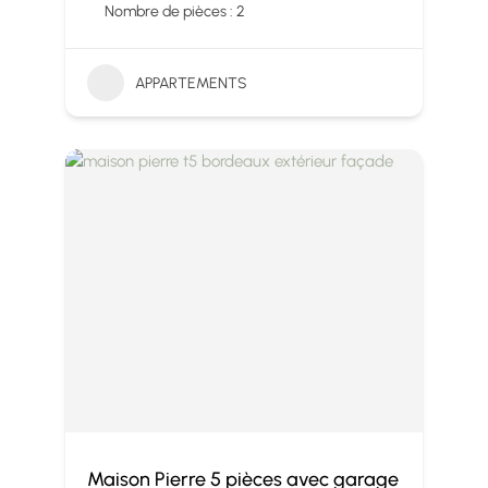
Nombre de pièces : 2
APPARTEMENTS
Maison Pierre 5 pièces avec garage