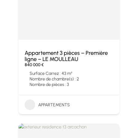
Appartement 3 pièces – Première
ligne – LE MOULLEAU
840 000 €
Surface Carrez : 43 m²
Nombre de chambre(s) : 2
Nombre de pièces : 3
APPARTEMENTS