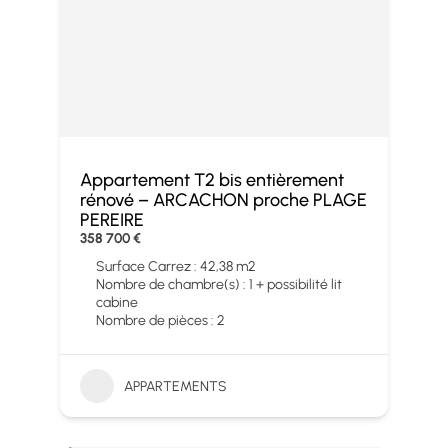
Appartement T2 bis entièrement
rénové – ARCACHON proche PLAGE
PEREIRE
358 700 €
Surface Carrez : 42,38 m2
Nombre de chambre(s) : 1 + possibilité lit
cabine
Nombre de pièces : 2
APPARTEMENTS