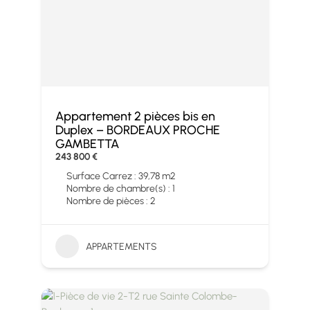
Appartement 2 pièces bis en
Duplex – BORDEAUX PROCHE
GAMBETTA
243 800 €
Surface Carrez : 39,78 m2
Nombre de chambre(s) : 1
Nombre de pièces : 2
APPARTEMENTS