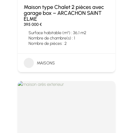
Maison type Chalet 2 pièces avec
garage box – ARCACHON SAINT
ELME
395 000 €
Surface habitable (m²) : 36,1 m2
Nombre de chambre(s) : 1
Nombre de pièces : 2
MAISONS