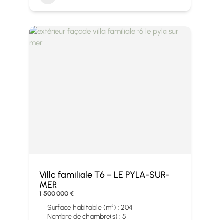
Villa familiale T6 – LE PYLA-SUR-
MER
1 500 000 €
Surface habitable (m²) : 204
Nombre de chambre(s) : 5