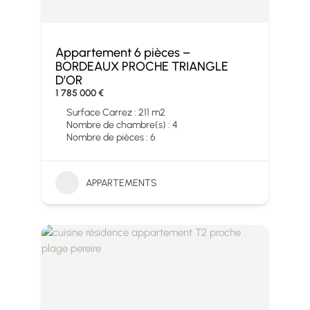
Appartement 6 pièces –
BORDEAUX PROCHE TRIANGLE
D’OR
1 785 000 €
Surface Carrez : 211 m2
Nombre de chambre(s) : 4
Nombre de pièces : 6
APPARTEMENTS