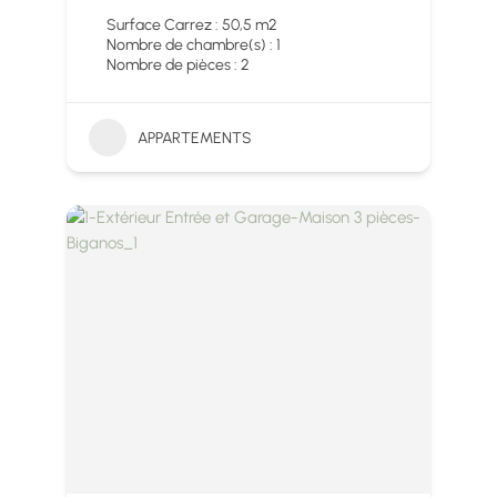
Surface Carrez : 50,5 m2
Nombre de chambre(s) : 1
Nombre de pièces : 2
APPARTEMENTS