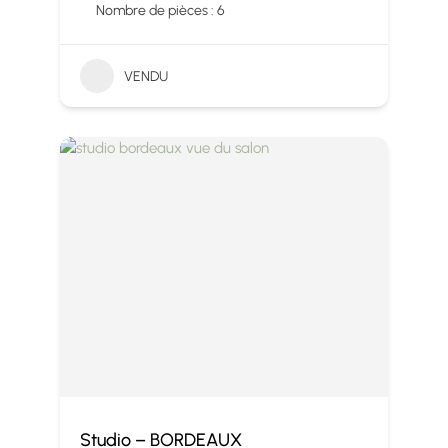
Nombre de pièces : 6
VENDU
Studio – BORDEAUX