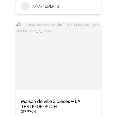
APPARTEMENTS
Maison de ville 3 pièces – LA
TESTE-DE-BUCH
219 990 €