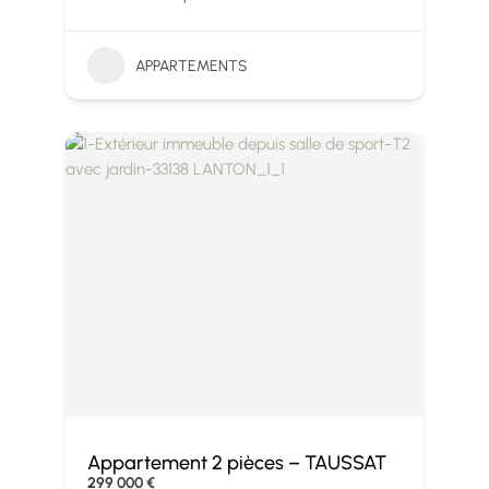
APPARTEMENTS
Appartement 2 pièces – TAUSSAT
299 000 €