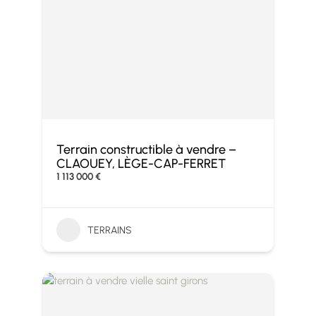
Terrain constructible à vendre –
CLAOUEY, LÈGE-CAP-FERRET
1 113 000 €
TERRAINS